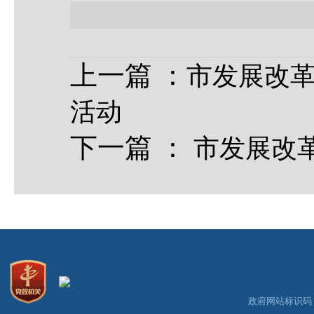
上一篇
：
市发展改革
活动
下一篇
：
市发展改
政府网站标识码：3