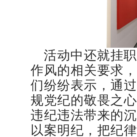
活动中还就挂职
作风的相关要求
们纷纷表示，通过
规党纪的敬畏之心
违纪违法带来的沉
以案明纪，把纪律