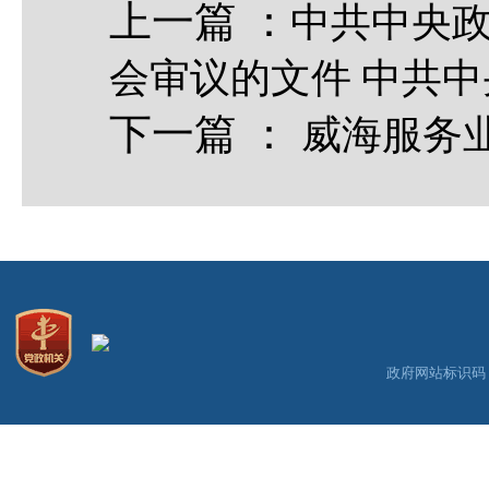
上一篇
：
中共中央政
会审议的文件 中共
下一篇
：
威海服务
政府网站标识码：3