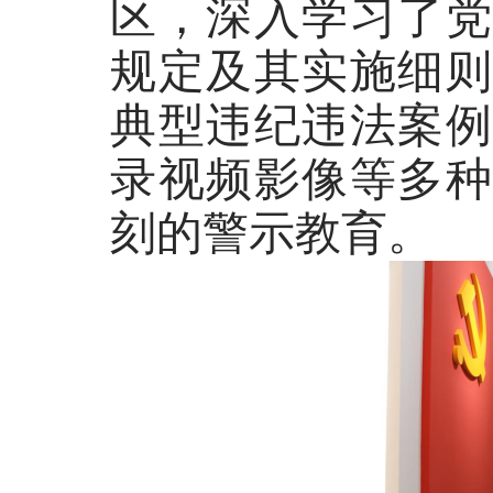
区
，
深入学习了党
规定及其实施细则
典型违纪违法案例
录视频影像等多种
刻的警示教育。