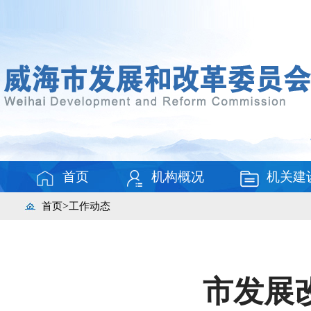
首页
机构概况
机关建
>
首页
工作动态
市发展