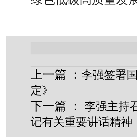
上一篇
：
李强签署国
定》
下一篇
：
李强主持
记有关重要讲话精神