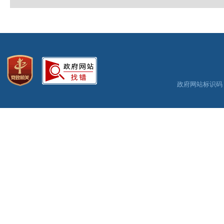
政府网站标识码：3