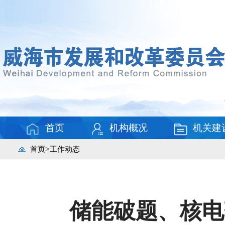
首页
机构概况
机关建
>
首页
工作动态
储能破题、核电