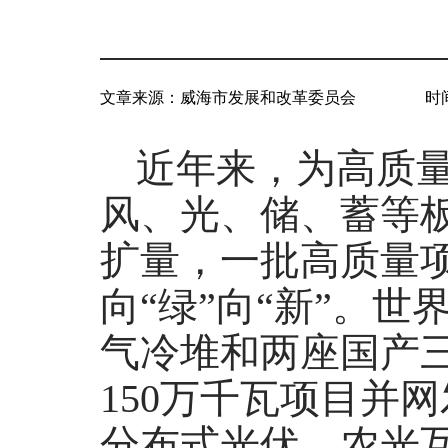
文章来源：
威海市发展和改革委员会
时间
近年来，为高质量
风、光、储、蓄等
扩量，一批高质量
向“绿”向“新”。
气冷堆和两座国产
150万千瓦项目并
分布式光伏、农光