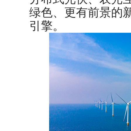
绿色、更有前景的
引擎。