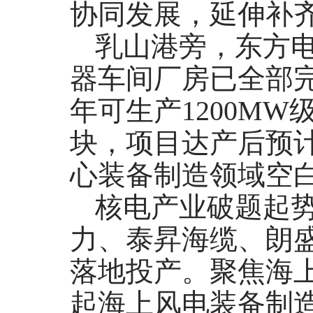
协同发展，延伸补
乳山港旁，东方
器车间厂房已全部
年可生产1200MW
块，项目达产后预计
心装备制造领域空
核电产业破题起
力、泰昇海缆、朗
落地投产。聚焦海
起海上风电装备制