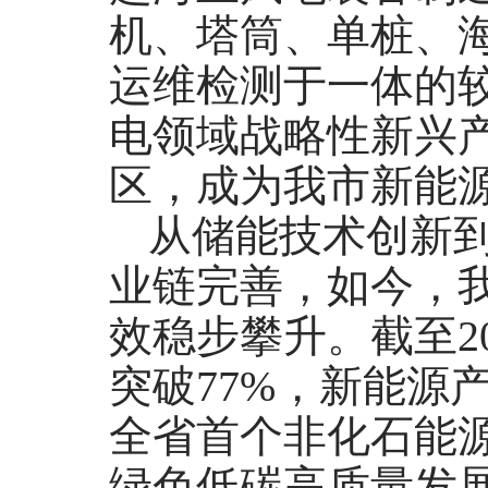
机、塔筒、单桩、
运维检测于一体的
电领域战略性新兴
区，成为我市新能
从储能技术创新
业链完善，如今，
效稳步攀升。截至2
突破77%，新能源
全省首个非化石能
绿色低碳高质量发