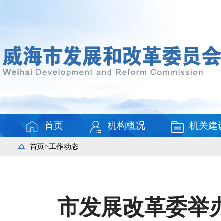
首页
机构概况
机关建
>
首页
工作动态
市发展改革委举