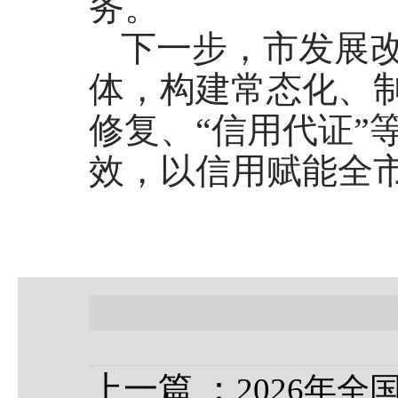
务。
下一步，市发展改
体，构建常态化、
修复、“信用代证”
效，以信用赋能全
上一篇
：
2026年