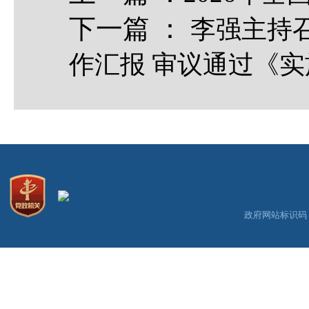
下一篇
：
李强主持
作汇报 审议通过《实
政府网站标识码：3