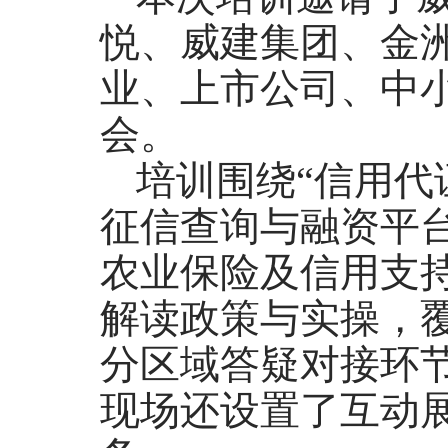
悦、威建集团、金
业、上市公司、中小
会。
培训围绕“信用代
征信查询与融资平
农业保险及信用支
解读政策与实操，
分区域答疑对接环
现场还设置了互动