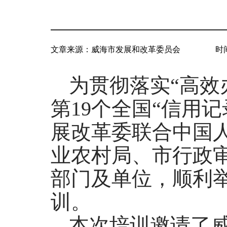
文章来源：
威海市发展和改革委员会
时间
为贯彻落实“高效
第19个全国“信用
展改革委联合中国
业农村局、市行政
部门及单位，顺利举
训。
本次培训邀请了