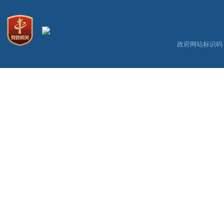
政府网站标识码：3