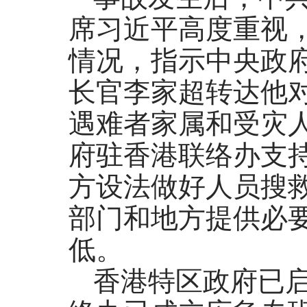
席习近平高度重视
情况，指示中央政
长官李家超转达他
遇难者家属和受灾
府驻香港联络办支
方设法做好人员搜
部门和地方提供必
低。
香港特区政府已