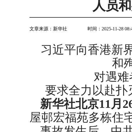
人员和
文章来源：
新华社
时间：2025-11-28 08:
习近平向香港新
和
对遇难
要求全力以赴扑
新华社北京11月2
屋邨宏福苑多栋住
事故发生后，中