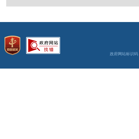
政府网站标识码：3