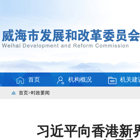
首页
机构概况
机关建
>
首页
时政要闻
习近平向香港新