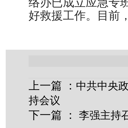
络办已成立应急专
好救援工作。目前
上一篇
：
中共中央政
持会议
下一篇
：
李强主持