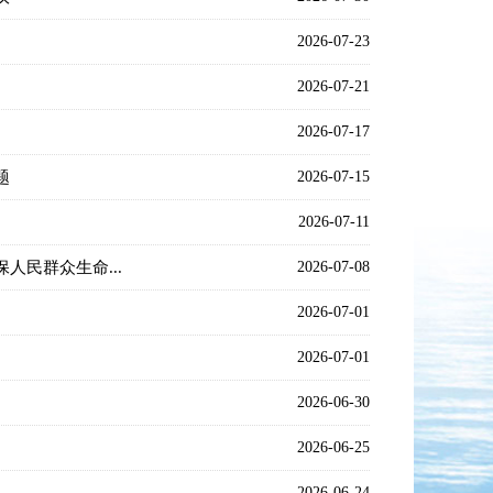
2026-07-23
2026-07-21
2026-07-17
题
2026-07-15
2026-07-11
民群众生命...
2026-07-08
2026-07-01
2026-07-01
2026-06-30
2026-06-25
2026-06-24