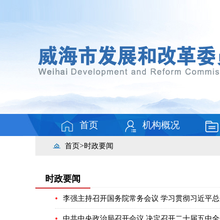
首页
机构概况
>
首页
时政要闻
时政要闻
•
李强主持召开国务院常务会议 学习贯彻习近平
•
中共中央政治局召开会议 决定召开二十届五中全