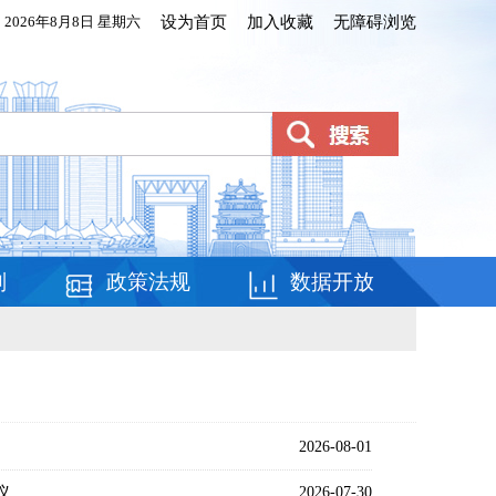
2026年8月8日 星期六
设为首页
加入收藏
无障碍浏览
划
政策法规
数据开放
2026-08-01
议
2026-07-30