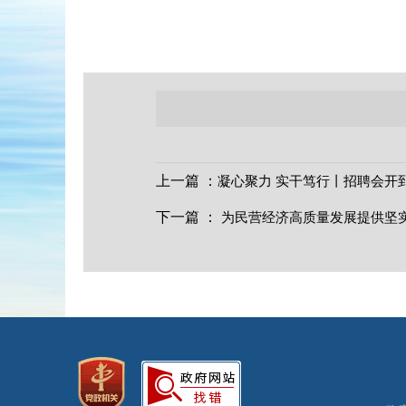
上一篇
：
凝心聚力 实干笃行丨招聘会开
下一篇
：
为民营经济高质量发展提供坚