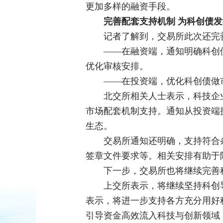
更加多样的融资手段。
完善配套支持机制 为科创债
记者了解到，交易所此次还完
——在融资端，通知明确科创
优化审核安排。
——在投资端，优化科创债做
北交所相关人士表示，科技企
市场配套机制支持。通知从投资端
生态。
交易所通知还明确，支持符合
签章文件要求等。相关安排有助于
下一步，交易所也将继续完善
上交所表示，将继续坚持科创
表示，将进一步支持各方充分用好
引导资金高效流入科技与创新领域