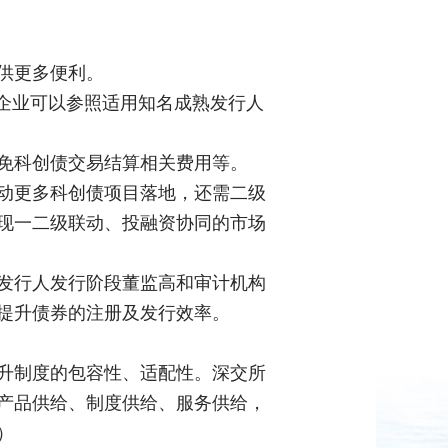
供更多便利。
企业可以参照适用知名成熟发行人
免科创债交易结算相关费用等。
动更多科创债项目落地，还需二级
现一二级联动、投融资协同的市场
发行人发行阶段董监高和审计机构
提升债券的注册及发行效率。
升制度的包容性、适配性。深交所
产品供给、制度供给、服务供给，
）