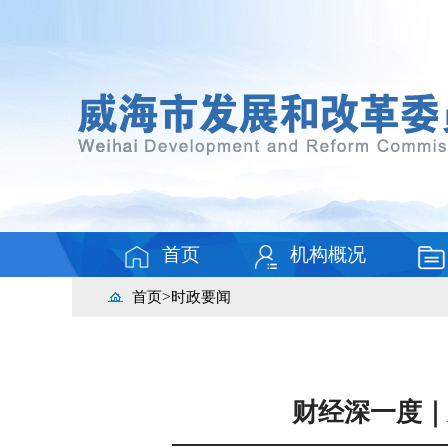
首页
机构概况
>
首页
时政要闻
财经深一度｜