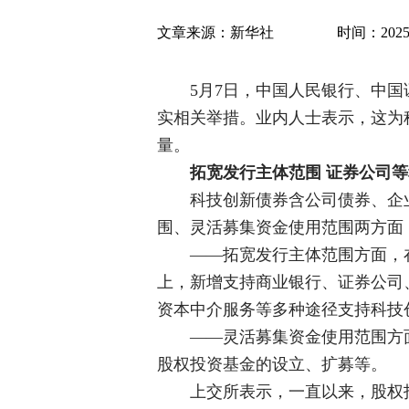
文章来源：
新华社
时间：2025-0
5月7日，中国人民银行、中
实相关举措。业内人士表示，这为
量。
拓宽发行主体范围 证券公司
科技创新债券含公司债券、企
围、灵活募集资金使用范围两方面
——拓宽发行主体范围方面，
上，新增支持商业银行、证券公司
资本中介服务等多种途径支持科技
——灵活募集资金使用范围方
股权投资基金的设立、扩募等。
上交所表示，一直以来，股权