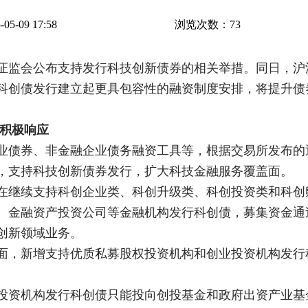
5-09 17:58
浏览次数：
73
国证监会公布支持发行科技创新债券的相关举措。同日，
科创债发行建立起更具包容性的融资制度安排，将提升债
等积极响应
业债券、非金融企业债务融资工具等，根据交易所发布的
，支持科技创新债券发行，扩大科技金融服务覆盖面。
在继续支持科创企业类、科创升级类、科创投资类和科创
、金融资产投资公司等金融机构发行科创债，募集资金通
创新领域业务。
面，新增支持优质私募股权投资机构和创业投资机构发行
投资机构发行科创债只能投向创投基金和政府出资产业基