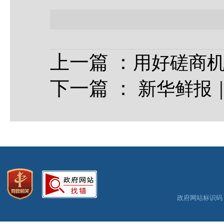
上一篇
：
用好磋商机
下一篇
：
新华鲜报
政府网站标识码：3