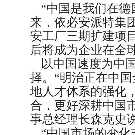
“中国是我们在德
来，依必安派特集
安工厂三期扩建项
后将成为企业在全
以中国速度为中
择。“明治正在中
地人才体系的强化
合，更好深耕中国
事总经理长森克史
“中国市场的变