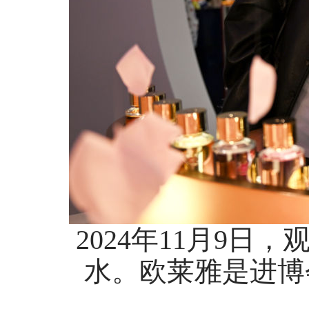
2024年11月9
水。欧莱雅是进博