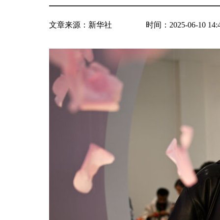
文章来源：
新华社
时间：2025-06-10 14: