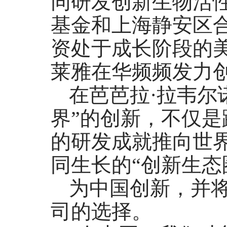
同研发创新生物活
基金和上海静安区合
资处于成长阶段的
莱雅在华频频发力
在芭芭拉·拉韦尔
界”的创新，不仅
的研发成就推向世
同生长的“创新生态
为中国创新，并
司的选择。