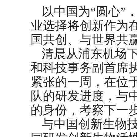
以中国为“圆心”
业选择将创新作为在
国共创、与世界共
清晨从浦东机场
和科技事务副首席
紧张的一周，在位
队的研发进度，与
的身份，考察下一
与中国创新生物