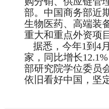
购分销、供应链管
部。中国商务部近
生物医药、高端装
重大和重点外资项
据悉，今年1到4月
家，同比增长12.
部研究院学位委员
依旧看好中国，坚