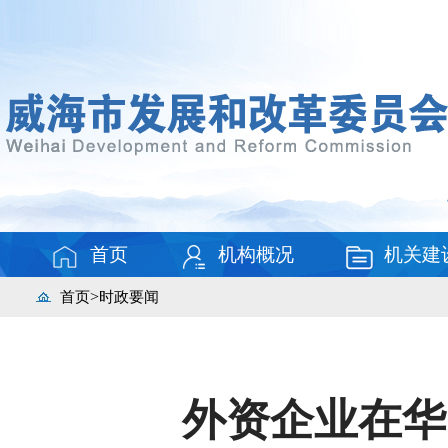
首页
机构概况
机关建
>
首页
时政要闻
外资企业在华