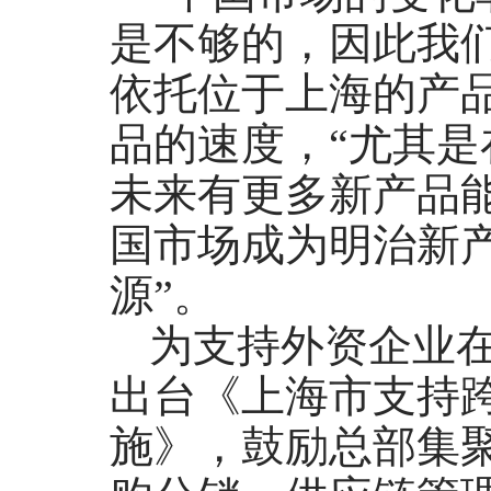
是不够的，因此我
依托位于上海的产
品的速度，“尤其
未来有更多新产品
国市场成为明治新
源”。
为支持外资企业
出台《上海市支持
施》，鼓励总部集