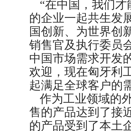
“在中国，我们
的企业一起共生发
国创新、为世界创
销售官及执行委员
中国市场需求开发
欢迎，现在匈牙利
起满足全球客户的
作为工业领域的
售的产品达到了接近
的产品受到了本土