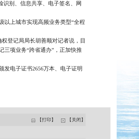
人脸识别、信息共享、电子签名、网
级以上城市实现高频业务类型“全程
源确权登记局局长胡善顺对记者说，目
记三项业务“跨省通办”，正加快推
发电子证书2656万本、电子证明
【打印】
【关闭】