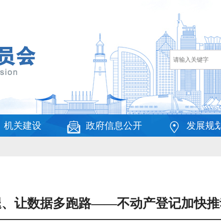
机关建设
政府信息公开
发展规
、让数据多跑路——不动产登记加快推