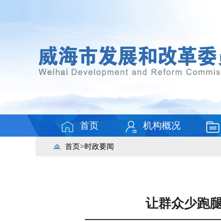
首页
机构概况
>
首页
时政要闻
让群众少跑腿