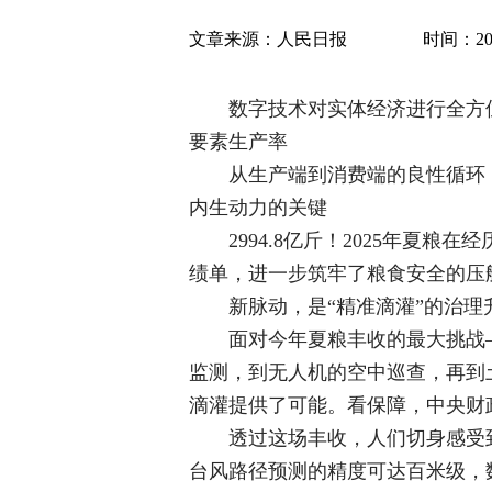
文章来源：
人民日报
时间：2025
数字技术对实体经济进行全方
要素生产率
从生产端到消费端的良性循环
内生动力的关键
2994.8亿斤！2025年夏
绩单，进一步筑牢了粮食安全的压
新脉动，是“精准滴灌”的治
面对今年夏粮丰收的最大挑战
监测，到无人机的空中巡查，再到
滴灌提供了可能。看保障，中央财
透过这场丰收，人们切身感受
台风路径预测的精度可达百米级，