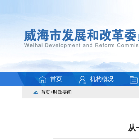
首页
机构概况
>
首页
时政要闻
从