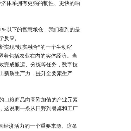
经济体系拥有更强的韧性、更快的响
至1%以下的智慧粮仓，我们看到的是
学反应。
实现“数实融合”的一个生动缩
塑着包括农业在内的实体经济。当
效完成搬运、分拣等任务，数字技
出新质生产力，提升全要素生产
的口粮商品向高附加值的产业元素
，这说明一条从田野到餐桌和工厂
国经济活力的一个重要来源。这条