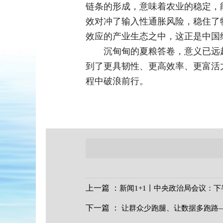
链条的形成，意味着农业的稳定，
效对冲了输入性通胀风险，稳住了
效应的产业生态之中，这正是中国
沉甸甸的夏粮答卷，意义已远
到了更具韧性、更高效率、更富活
程中破浪前行。
上一篇
：
新闻1+1丨中央政治局会议：
下一篇
：
让群众少跑腿、让数据多跑路—