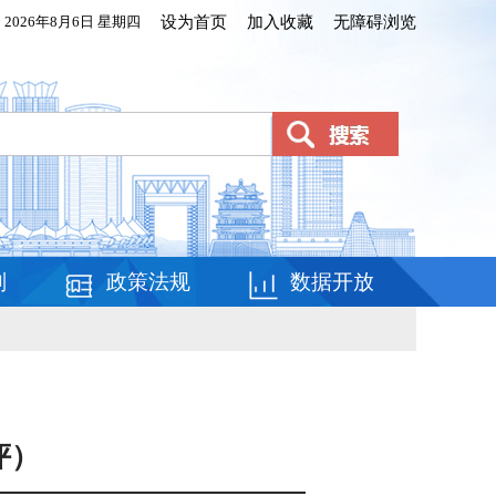
2026年8月6日 星期四
设为首页
加入收藏
无障碍浏览
划
政策法规
数据开放
评）