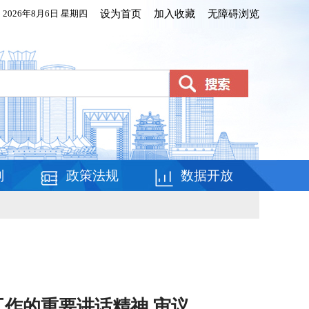
2026年8月6日 星期四
设为首页
加入收藏
无障碍浏览
划
政策法规
数据开放
作的重要讲话精神 审议