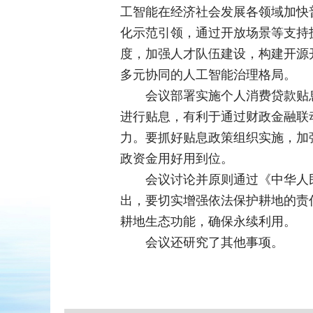
工智能在经济社会发展各领域加快
化示范引领，通过开放场景等支持
度，加强人才队伍建设，构建开源
多元协同的人工智能治理格局。
会议部署实施个人消费贷款贴
进行贴息，有利于通过财政金融联
力。要抓好贴息政策组织实施，加
政资金用好用到位。
会议讨论并原则通过《中华人
出，要切实增强依法保护耕地的责
耕地生态功能，确保永续利用。
会议还研究了其他事项。