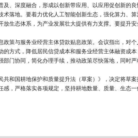
普及、深度融合，形成以创新带应用、以应用促创新的良
技术落地。要着力优化人工智能创新生态，强化算力、算
开放生态体系，为产业发展壮大提供有力支撑。要提升安
息政策与服务业经营主体贷款贴息政策。会议指出，对个
动的方式，降低居民信贷成本和服务业经营主体融资成本
强部门协同，简化办理手续，推动政策尽快落地，同时严
民共和国耕地保护和质量提升法（草案）》，决定将草案
任感，严格落实各项规定，坚持耕地数量、质量、生态一