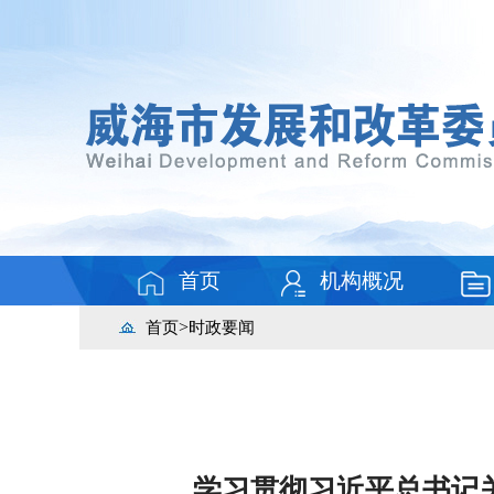
首页
机构概况
>
首页
时政要闻
学习贯彻习近平总书记