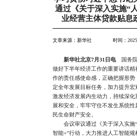
通过《关于深入实施“
业经营主体贷款贴息
文章来源：
新华社
时间：2025-0
新华社北京7月31日电
国务院
做好下半年经济工作的重要讲话精
作的责任感使命感，正确把握形势
定全年发展目标任务，加力提升宏
激发经济发展内生动力，持续深化
展和安全，牢牢守住不发生系统性
民生命财产安全。
会议审议通过《关于深入实施
智能+”行动，大力推进人工智能