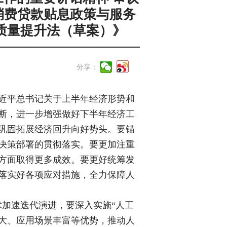
消费贷款贴息政策与服务
质量提升法（草案）》
分享：
近平总书记关于上半年经济形势和
断，进一步增强做好下半年经济工
巩固拓展经济回升向好势头。要锚
决策部署的贯彻落实。要更加注重
方面取得更多成效。要更好统筹发
落实好各项应对措施，全力保障人
术加速迭代演进，要深入实施“人工
模大、应用场景丰富等优势，推动人