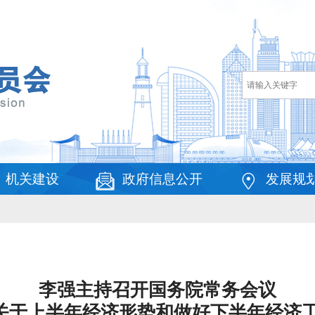
机关建设
政府信息公开
发展规
李强主持召开国务院常务会议
关于上半年经济形势和做好下半年经济工