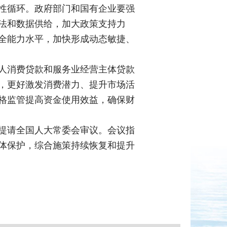
性循环。政府部门和国有企业要强
法和数据供给，加大政策支持力
全能力水平，加快形成动态敏捷、
人消费贷款和服务业经营主体贷款
，更好激发消费潜力、提升市场活
格监管提高资金使用效益，确保财
提请全国人大常委会审议。会议指
体保护，综合施策持续恢复和提升