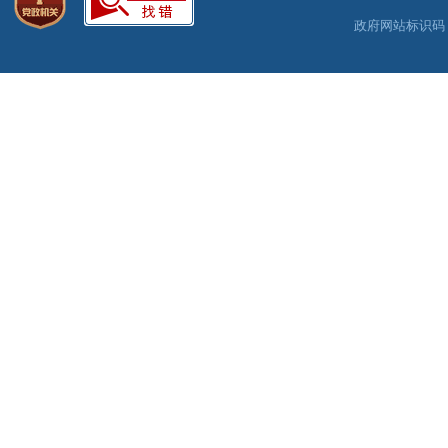
政府网站标识码：3