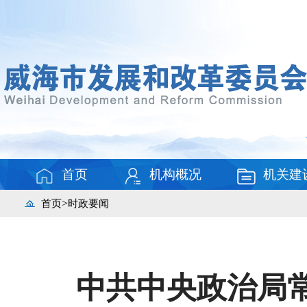
首页
机构概况
机关建
>
首页
时政要闻
中共中央政治局