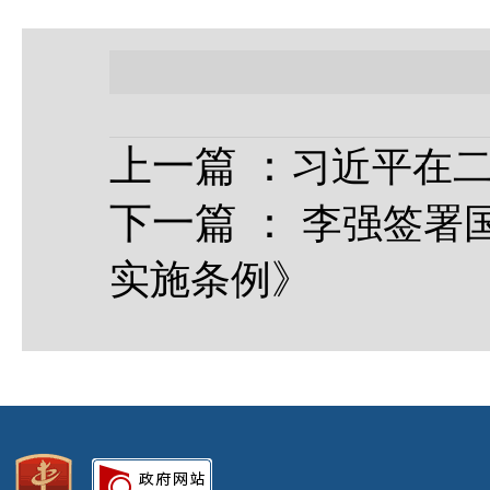
上一篇
：
习近平在
下一篇
：
李强签署
实施条例》