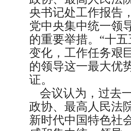
央书记处工作报告
党中央集中统一领
的重要举措。“十五
变化，工作任务艰
的领导这一最大优
证。
会议认为，过去
政协、最高人民法
新时代中国特色社