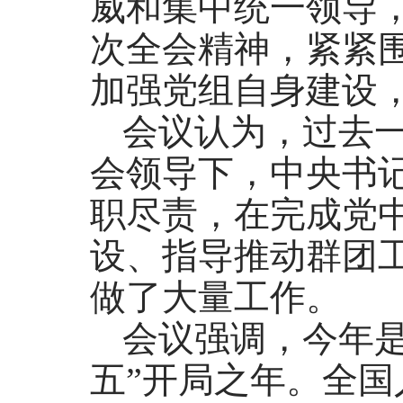
威和集中统一领导
次全会精神，紧紧
加强党组自身建设
会议认为，过去
会领导下，中央书
职尽责，在完成党
设、指导推动群团
做了大量工作。
会议强调，今年是
五”开局之年。全