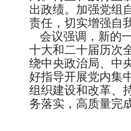
出政绩。加强党组
责任，切实增强自
会议强调，新的
十大和二十届历次
绕中央政治局、中
好指导开展党内集
组织建设和改革、
务落实，高质量完