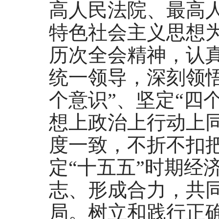
高人民法院、最高
特色社会主义思想
历次全会精神，认
统一领导，深刻领悟
个意识”、坚定“四
想上政治上行动上
度一致，不折不扣
定“十五五”时期经
志、形成合力，共
局。树立和践行正