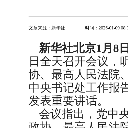
文章来源：
新华社
时间：2026-01-09 08:
新华社北京1月8
日全天召开会议，
协、最高人民法院
中央书记处工作报
发表重要讲话。
会议指出，党中
政协、最高人民法