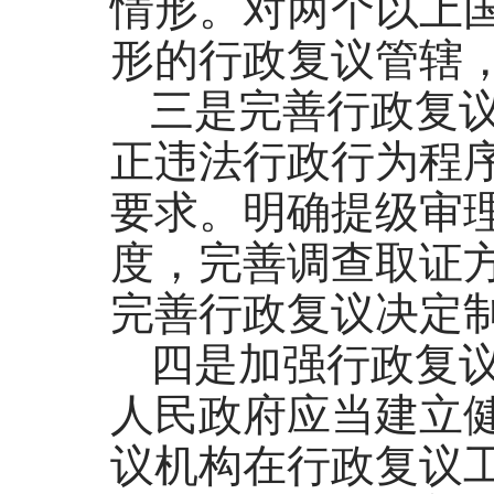
情形。对两个以上
形的行政复议管辖
三是完善行政复
正违法行政行为程
要求。明确提级审
度，完善调查取证
完善行政复议决定
四是加强行政复
人民政府应当建立
议机构在行政复议