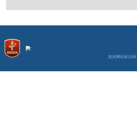
政府网站标识码：3