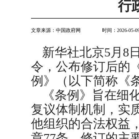
行
文章来源：
中国政府网
时间：2026-05-09
新华社北京5月8
令，公布修订后的
例》（以下简称《条
《条例》旨在细
复议体制机制，实
他组织的合法权益
章77条，修订的主