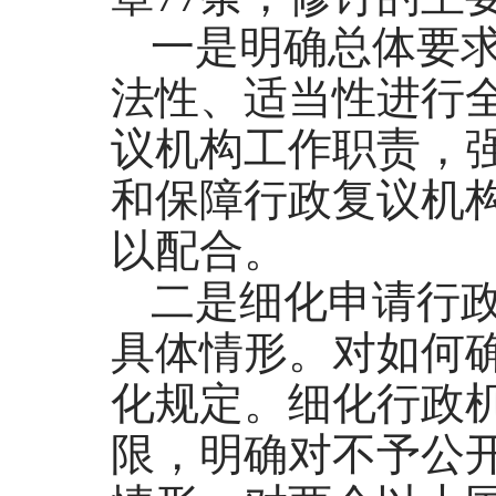
一是明确总体要
法性、适当性进行
议机构工作职责，
和保障行政复议机
以配合。
二是细化申请行
具体情形。对如何
化规定。细化行政
限，明确对不予公