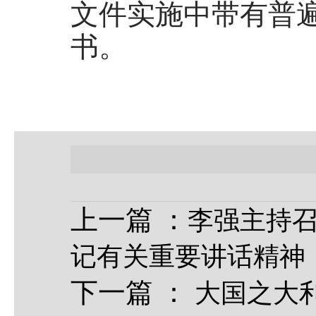
文件实施中带有普
书。
上一篇
：
李强主持召
记有关重要讲话精神
下一篇
：
大国之大利