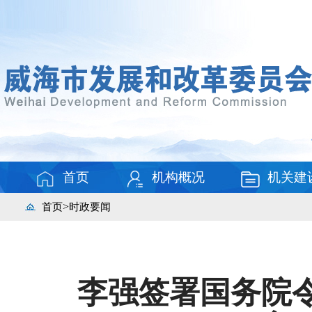
首页
机构概况
机关建
>
首页
时政要闻
李强签署国务院