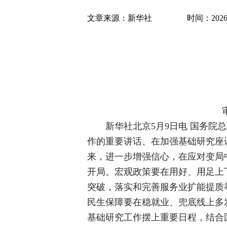
文章来源：
新华社
时间：2026-0
新华社北京5月9日电 国务院
作的重要讲话、在加强基础研究座
来，进一步增强信心，在应对变局
开局。宏观政策要在用好、用足上
突破，落实和完善服务业扩能提质
民生保障要在稳就业、兜底线上多
基础研究工作摆上重要日程，结合