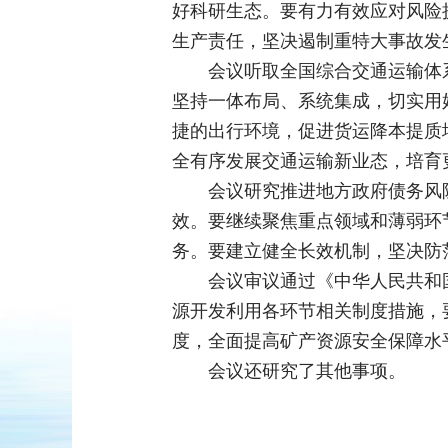
好科研生态。要有力有效应对风险
生产责任，坚决遏制重特大事故发
会议听取全国综合交通运输体
坚持一体布局、系统集成，切实用
捷的出行环境，促进货运降本提质
全有序发展交通运输新业态，培育
会议研究推进地方政府债务风
效。要继续聚焦重点领域和薄弱环
务。要建立健全长效机制，坚决防
会议审议通过《中华人民共和
源开发利用各环节相关制度措施，
度，全面提高矿产资源安全保障水
会议还研究了其他事项。