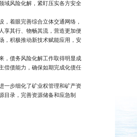
领域风险化解，紧盯压实各方安全
设，着眼完善综合立体交通网络，
人享其行、物畅其流，营造更加便
场，积极推动新技术赋能应用，安
来，债务风险化解工作取得明显成
主偿债能力，确保如期完成化债任
进一步细化了矿业权管理和矿产资
源目录，完善资源储备和应急制