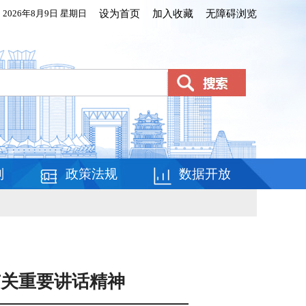
2026年8月9日 星期日
设为首页
加入收藏
无障碍浏览
划
政策法规
数据开放
有关重要讲话精神