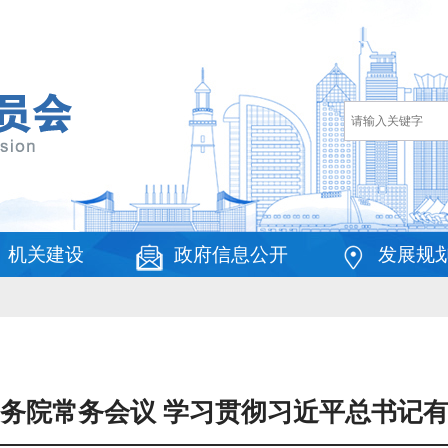
机关建设
政府信息公开
发展规
务院常务会议 学习贯彻习近平总书记