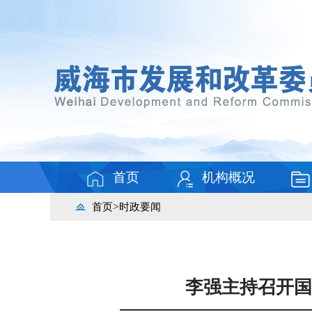
首页
机构概况
>
首页
时政要闻
李强主持召开国