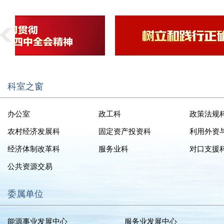
科室之窗
办公室
政工科
政策法规
农村经济发展科
固定资产投资科
利用外资
经济体制改革科
服务业科
对口支援
公共资源交易
委属单位
能源事业发展中心
服务业发展中心