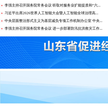
•
李强主持召开国务院常务会议 听取对服务业扩能提质和“六...
•
习近平出席2026世界人工智能大会暨人工智能全球治理高...
•
中央层面整治形式主义为基层减负专项工作机制办公室 中央...
•
李强主持召开国务院常务会议 进一步部署防汛抗洪救灾工作...