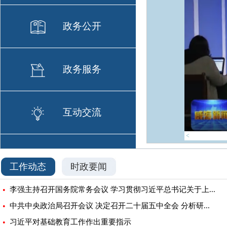
政务公开
政务服务
互动交流
<
工作动态
时政要闻
•
李强主持召开国务院常务会议 学习贯彻习近平总书记关于上...
•
中共中央政治局召开会议 决定召开二十届五中全会 分析研...
•
习近平对基础教育工作作出重要指示